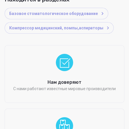
Базовое стоматологическое оборудование
Компрессор медицинский, помпы,аспираторы
Нам доверяют
С нами работают известные мировые производители