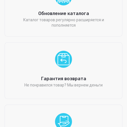
Обновление каталога
Каталог товаров регулярно расширяется и
пополняется
Гарантия возврата
Не понравился товар? Мы вернем деньги