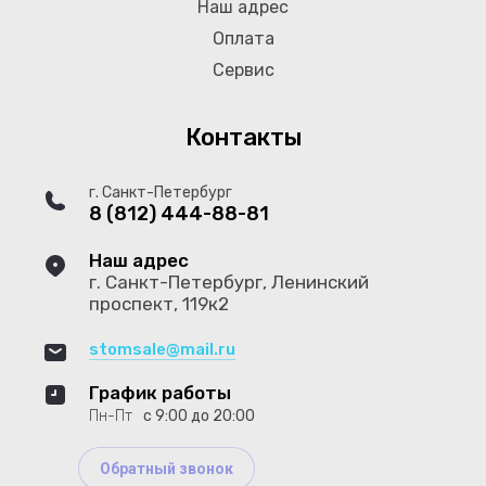
Наш адрес
Оплата
Сервис
Контакты
г. Санкт-Петербург
8 (812) 444-88-81
Наш адрес
г. Санкт-Петербург, Ленинский
проспект, 119к2
stomsale@mail.ru
График работы
Пн-Пт
с 9:00 до 20:00
Обратный звонок