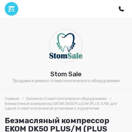
Stom Sale
Продажа и ремонт стоматологического оборудования
Главная
/
Базовое стоматологическое оборудование
/
Безмасляный компрессор EKOM DK50 PLUS/M (PLUS S/M) для
одной стоматологической установки с осушителем
Безмасляный компрессор
EKOM DK50 PLUS/M (PLUS