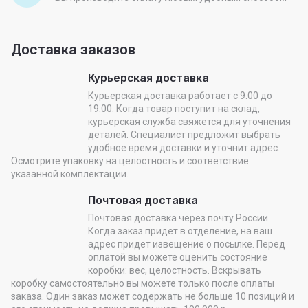
Доставка заказов
Курьерская доставка
Курьерская доставка работает с 9.00 до
19.00. Когда товар поступит на склад,
курьерская служба свяжется для уточнения
деталей. Специалист предложит выбрать
удобное время доставки и уточнит адрес.
Осмотрите упаковку на целостность и соответствие
указанной комплектации.
Почтовая доставка
Почтовая доставка через почту России.
Когда заказ придет в отделение, на ваш
адрес придет извещение о посылке. Перед
оплатой вы можете оценить состояние
коробки: вес, целостность. Вскрывать
коробку самостоятельно вы можете только после оплаты
заказа. Один заказ может содержать не больше 10 позиций и