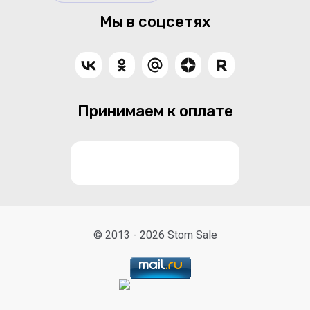
Мы в соцсетях
Принимаем к оплате
© 2013 - 2026 Stom Sale