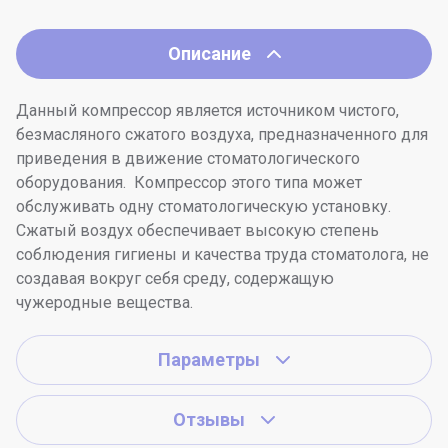
Описание
Данный компрессор является источником чистого,
безмасляного сжатого воздуха, предназначенного для
приведения в движение стоматологического
оборудования. Компрессор этого типа может
обслуживать одну стоматологическую установку.
Сжатый воздух обеспечивает высокую степень
соблюдения гигиены и качества труда стоматолога, не
создавая вокруг себя среду, содержащую
чужеродные вещества.
Параметры
Отзывы