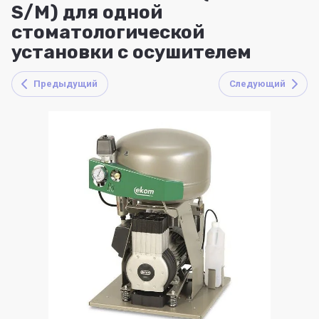
S/M) для одной
стоматологической
установки с осушителем
Предыдущий
Следующий