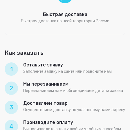
Быстрая доставка
Быстрая доставка по всей территории России
Как заказать
Оставьте заявку
1
Заполните заявку на сайте или позвоните нам
Мы перезваниваем
2
Перезваниваем вам и обговариваем детали заказа
Доставляем товар
3
Осуществляем доставку по указанному вами адресу
Производите оплату
4
Вы производите оплату любым удобным способом