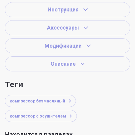
Инструкция
Аксессуары
Модификации
Описание
теги
компрессор безмасляный
компрессор с осушителем
Находится в разделах