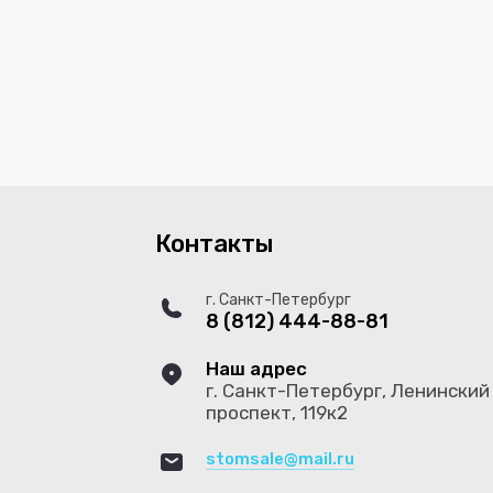
Контакты
г. Санкт-Петербург
8 (812) 444-88-81
Наш адрес
г. Санкт-Петербург, Ленинский
проспект, 119к2
stomsale@mail.ru