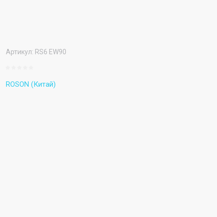
Артикул:
RS6 EW90
ROSON (Китай)