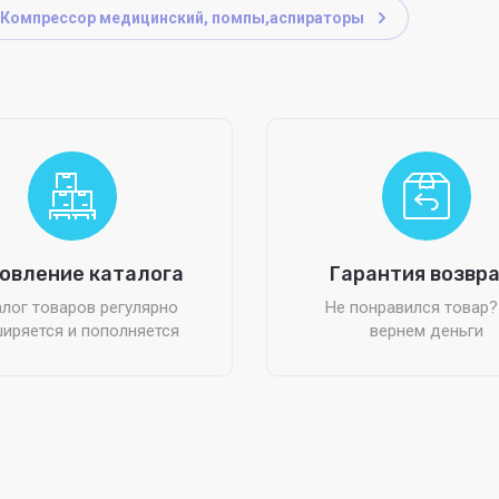
Компрессор медицинский, помпы,аспираторы
овление каталога
Гарантия возвр
лог товаров регулярно
Не понравился товар
иряется и пополняется
вернем деньги