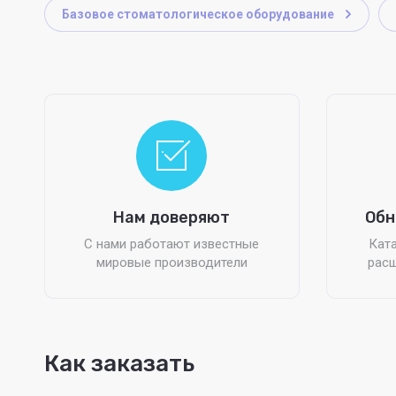
Базовое стоматологическое оборудование
Нам доверяют
Обн
С нами работают известные
Ката
мировые производители
расш
Как заказать