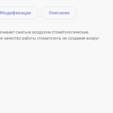
Модификации
Описание
печивает сжатым воздухом стоматологические
е качество работы стоматолога, не создавая вокруг