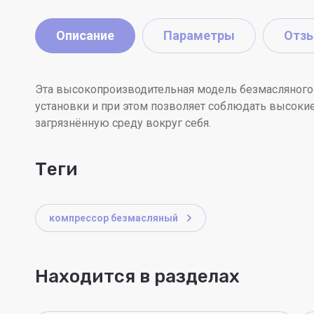
Описание
Параметры
Отз
Эта высокопроизводительная модель безмасляного 
установки и при этом позволяет соблюдать высокие 
загрязнённую среду вокруг себя.
теги
компрессор безмасляный
Находится в разделах