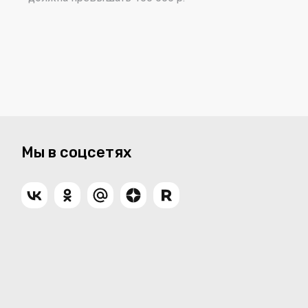
Мы в соцсетях