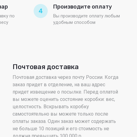
вар
Производите оплату
4
вку по
Вы производите оплату любым
ресу
удобным способом
Почтовая доставка
Почтовая доставка через почту России. Когда
заказ придет в отделение, на ваш адрес
придет извещение о посылке. Перед оплатой
вы можете оценить состояние коробки: вес,
целостность. Вскрывать коробку
самостоятельно вы можете только после
оплаты заказа. Один заказ может содержать
не больше 10 позиций и его стоимость не
должна превышать 100 000 р.