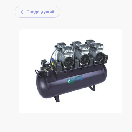
Предыдущий