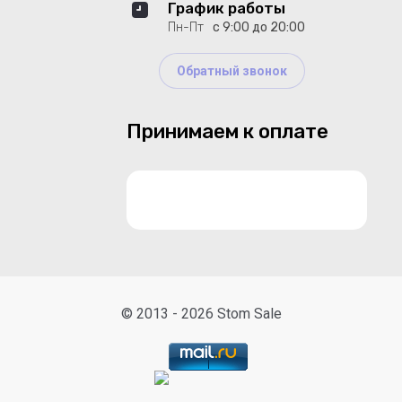
График работы
Пн-Пт
с 9:00 до 20:00
Обратный звонок
Принимаем к оплате
© 2013 - 2026 Stom Sale