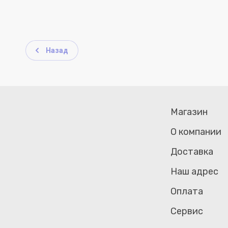
Назад
Магазин
О компании
Доставка
Наш адрес
Оплата
Сервис