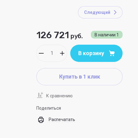
Следующий
126 721
руб.
В наличии
1
В корзину
Купить в 1 клик
К сравнению
Поделиться
Распечатать