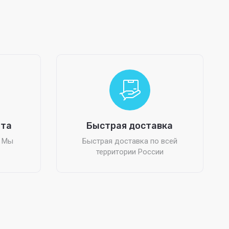
ата
Быстрая доставка
? Мы
Быстрая доставка по всей
территории России