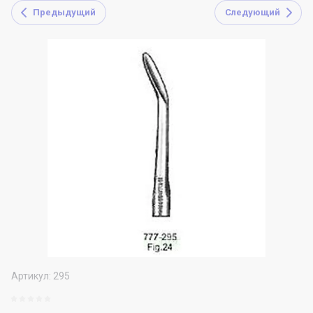
Предыдущий
Следующий
Артикул:
295