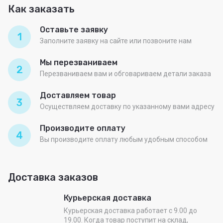
Как заказать
Оставьте заявку
1
Заполните заявку на сайте или позвоните нам
Мы перезваниваем
2
Перезваниваем вам и обговариваем детали заказа
Доставляем товар
3
Осуществляем доставку по указанному вами адресу
Производите оплату
4
Вы производите оплату любым удобным способом
Доставка заказов
Курьерская доставка
Курьерская доставка работает с 9.00 до
19.00. Когда товар поступит на склад,