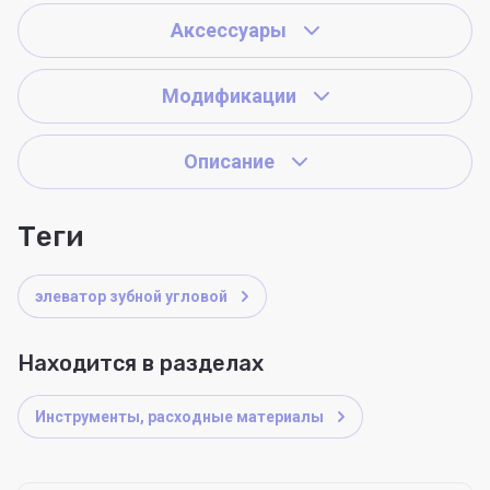
Аксессуары
Модификации
Описание
теги
элеватор зубной угловой
Находится в разделах
Инструменты, расходные материалы