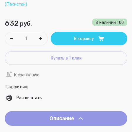
(Пакистан)
632
руб.
В наличии
100
В корзину
Купить в 1 клик
К сравнению
Поделиться
Распечатать
Описание