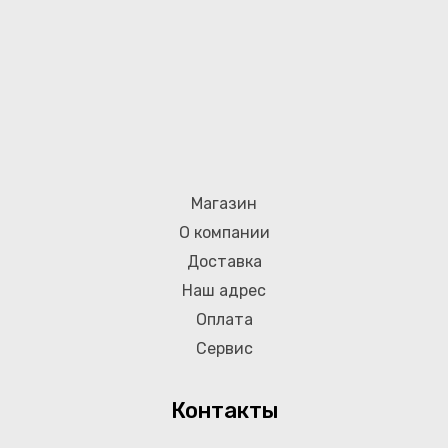
Магазин
О компании
Доставка
Наш адрес
Оплата
Сервис
Контакты