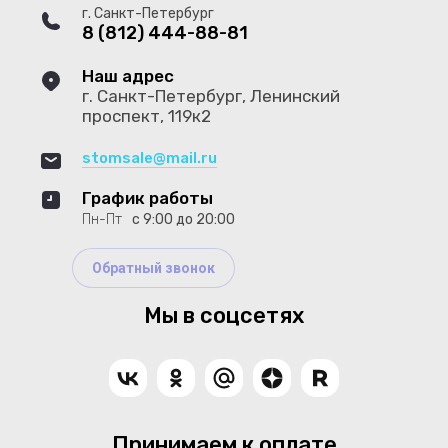
г. Санкт-Петербург
8 (812) 444-88-81
Наш адрес
г. Санкт-Петербург, Ленинский
проспект, 119к2
stomsale@mail.ru
График работы
Пн-Пт
с 9:00 до 20:00
Обратный звонок
Мы в соцсетях
Принимаем к оплате