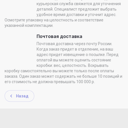
курьерская служба свяжется для уточнения
деталей. Специалист предложит выбрать
удобное время доставки и уточнит адрес.
Осмотрите упаковку на целостность и соответствие
указанной комплектации.
Почтовая доставка
Почтовая доставка через почту России.
Когда заказ придет в отделение, на ваш
адрес придет извещение о посылке. Перед
оплатой вы можете оценить состояние
коробки: вес, целостность. Вскрывать
коробку самостоятельно вы можете только после оплаты
заказа. Один заказ может содержать не больше 10 позиций и
его стоимость не должна превышать 100 000 р.
Назад