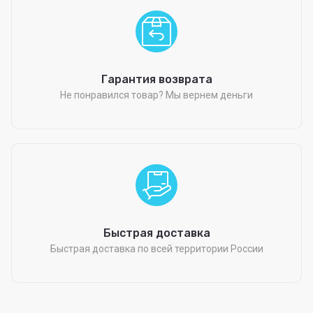
Гарантия возврата
Не понравился товар? Мы вернем деньги
Быстрая доставка
Быстрая доставка по всей территории России