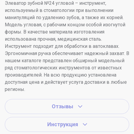
Элеватор зубной №24 угловой – инструмент,
используемый в стоматологии при выполнении
манипуляций по удалению зубов, а также их корней.
Модель угловая, с рабочим концом особой изогнутой
формы. В качестве материала изготовления
использована прочная, медицинская сталь.
Инструмент подходит для обработки в автоклавах.
Эргономичная ручка обеспечивает надежный захват. В
нашем каталоге представлен обширный модельный
ряд стоматологических инструментов от известных
производителей. На всю продукцию установлена
доступная цена и действует услуга доставки в любые
регионы.
Отзывы
Инструкция