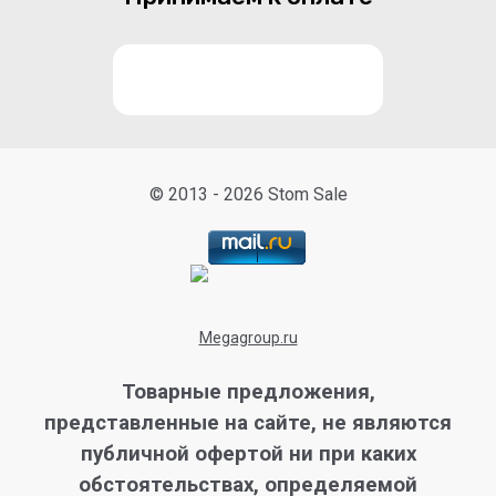
© 2013 - 2026 Stom Sale
Megagroup.ru
Товарные предложения,
представленные на сайте, не являются
публичной офертой ни при каких
обстоятельствах, определяемой