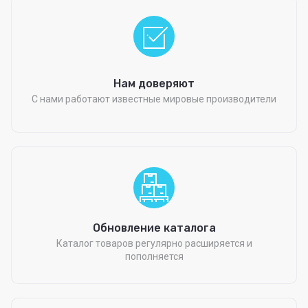
Нам доверяют
С нами работают известные мировые производители
Обновление каталога
Каталог товаров регулярно расширяется и
пополняется