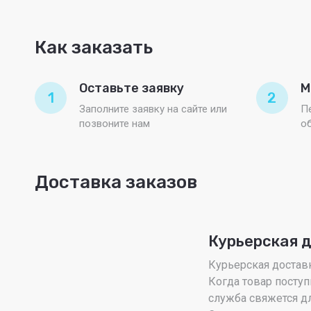
Как заказать
Оставьте заявку
М
1
2
Заполните заявку на сайте или
П
позвоните нам
о
Доставка заказов
Курьерская 
Курьерская доставка
Когда товар поступ
служба свяжется дл