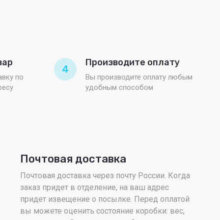
вар
Производите оплату
4
вку по
Вы производите оплату любым
ресу
удобным способом
Почтовая доставка
Почтовая доставка через почту России. Когда
заказ придет в отделение, на ваш адрес
придет извещение о посылке. Перед оплатой
вы можете оценить состояние коробки: вес,