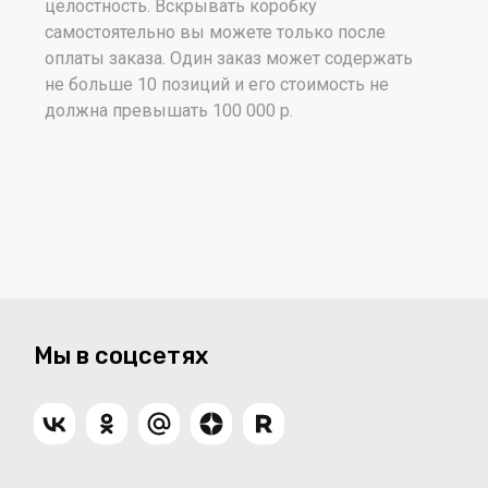
целостность. Вскрывать коробку
самостоятельно вы можете только после
оплаты заказа. Один заказ может содержать
не больше 10 позиций и его стоимость не
должна превышать 100 000 р.
Мы в соцсетях