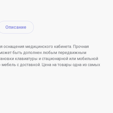
Описание
ля оснащения медицинского кабинета. Прочная
тол может быть дополнен любым передвижным
ановки клавиатуры и стационарной или мобильной
мебель с доставкой. Цена на товары одна из самых