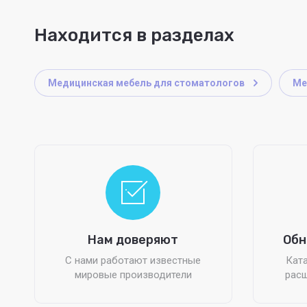
Находится в разделах
Медицинская мебель для стоматологов
Ме
Нам доверяют
Обн
С нами работают известные
Ката
мировые производители
расш