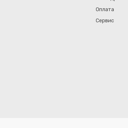
Оплата
Сервис