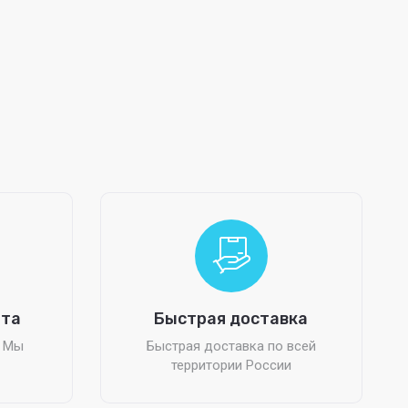
ата
Быстрая доставка
? Мы
Быстрая доставка по всей
территории России