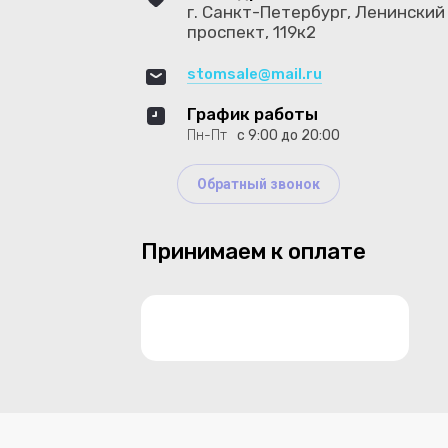
г. Санкт-Петербург, Ленинский
проспект, 119к2
stomsale@mail.ru
График работы
Пн-Пт
с 9:00 до 20:00
Обратный звонок
Принимаем к оплате