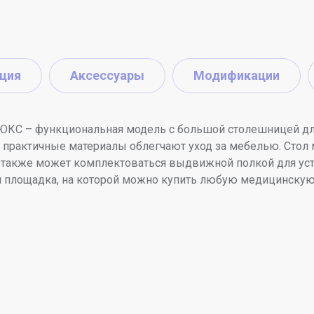
ция
Аксессуары
Модификации
 ЛЮКС – функциональная модель с большой столешницей д
, а практичные материалы облегчают уход за мебелью. С
 также может комплектоваться выдвижной полкой для уст
я площадка, на которой можно купить любую медицинскую 