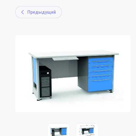
Предыдущий