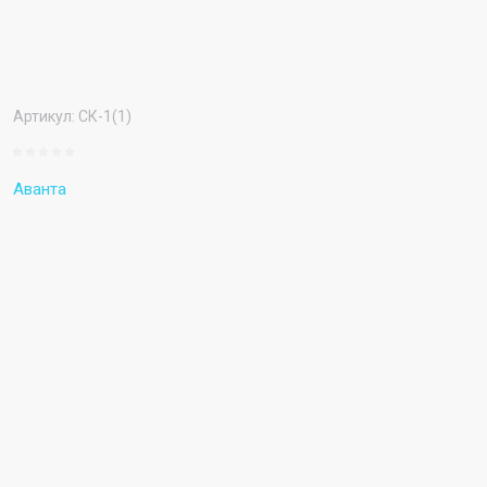
Артикул:
СК-1(1)
Аванта