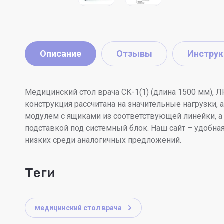
Описание
Отзывы
Инструк
Медицинский стол врача СК-1(1) (длина 1500 мм),
конструкция рассчитана на значительные нагрузки
модулем с ящиками из соответствующей линейки, а
подставкой под системный блок. Наш сайт – удобна
низких среди аналогичных предложений.
теги
медицинский стол врача