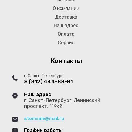
О компании
Доставка
Наш адрес
Оплата
Сервис
Контакты
г. Санкт-Петербург
8 (812) 444-88-81
Наш адрес
г. Санкт-Петербург, Ленинский
проспект, 119к2
stomsale@mail.ru
График работы