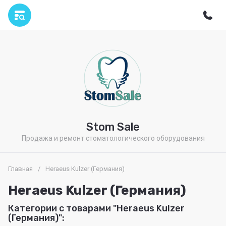
Stom Sale
Продажа и ремонт стоматологического оборудования
Главная
/
Heraeus Kulzer (Германия)
Heraeus Kulzer (Германия)
Категории с товарами "Heraeus Kulzer
(Германия)":