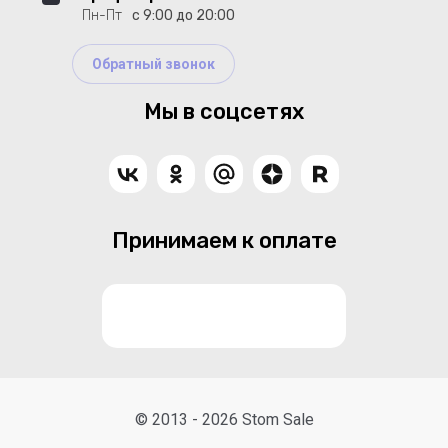
Пн-Пт
с 9:00 до 20:00
Обратный звонок
Мы в соцсетях
Принимаем к оплате
© 2013 - 2026 Stom Sale