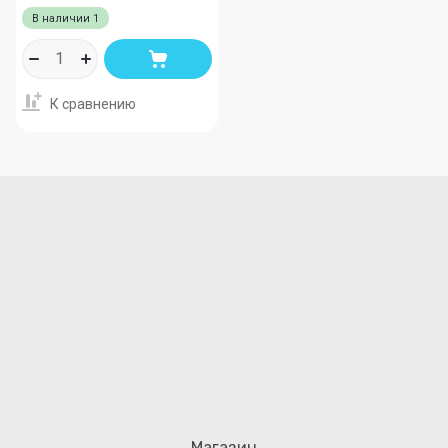
В наличии
1
К сравнению
Магазин