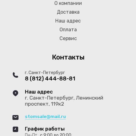
О компании
Доставка
Наш адрес
Оплата
Сервис
Контакты
г. Санкт-Петербург
8 (812) 444-88-81
Наш адрес
г. Санкт-Петербург, Ленинский
проспект, 119к2
stomsale@mail.ru
График работы
Пн-Пт
с 9:00 до 20:00