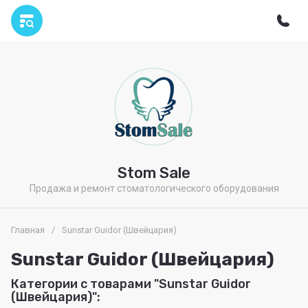
Stom Sale
Продажа и ремонт стоматологического оборудования
Главная
/
Sunstar Guidor (Швейцария)
Sunstar Guidor (Швейцария)
Категории с товарами "Sunstar Guidor
(Швейцария)":