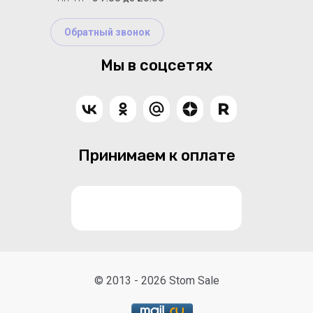
Обратный звонок
Мы в соцсетях
Принимаем к оплате
© 2013 - 2026 Stom Sale