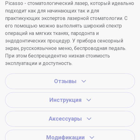
Picasso - стоматологический лазер, который идеально
подходит как для начинающих так и для
практикующих экспертов лазерной стоматологии. С
его помощью можно выполнять широкий спектр
операций на мягких тканях, пародонта и
эндодонтических процедур. У прибора сенсорный
экран, русскоязычное меню, беспроводная педаль.
При этом беспрецедентно низкая стоимость
эксплуатации и доступность.
Отзывы
Инструкция
Аксессуары
Модификации