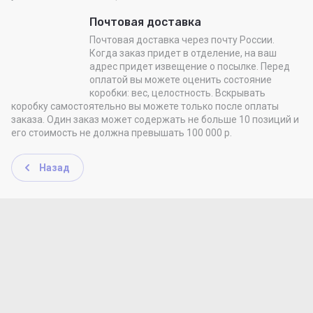
Почтовая доставка
Почтовая доставка через почту России.
Когда заказ придет в отделение, на ваш
адрес придет извещение о посылке. Перед
оплатой вы можете оценить состояние
коробки: вес, целостность. Вскрывать
коробку самостоятельно вы можете только после оплаты
заказа. Один заказ может содержать не больше 10 позиций и
его стоимость не должна превышать 100 000 р.
Назад