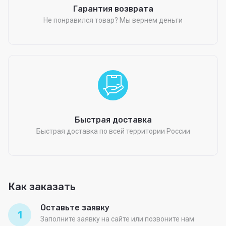
Гарантия возврата
Не понравился товар? Мы вернем деньги
Быстрая доставка
Быстрая доставка по всей территории России
Как заказать
Оставьте заявку
1
Заполните заявку на сайте или позвоните нам