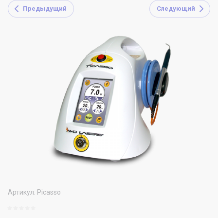
Предыдущий
Следующий
Артикул:
Picasso