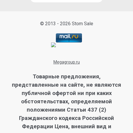
© 2013 - 2026 Stom Sale
Megagroup.ru
Товарные предложения,
представленные на сайте, не являются
публичной офертой ни при каких
обстоятельствах, определяемой
положениями Статьи 437 (2)
Гражданского кодекса Российской
Федерации Цена, внешний вид и