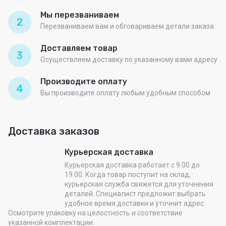
Мы перезваниваем
2
Перезваниваем вам и обговариваем детали заказа
Доставляем товар
3
Осуществляем доставку по указанному вами адресу
Производите оплату
4
Вы производите оплату любым удобным способом
Доставка заказов
Курьерская доставка
Курьерская доставка работает с 9.00 до
19.00. Когда товар поступит на склад,
курьерская служба свяжется для уточнения
деталей. Специалист предложит выбрать
удобное время доставки и уточнит адрес.
Осмотрите упаковку на целостность и соответствие
указанной комплектации.