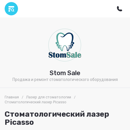
Stom Sale
Продажа и ремонт стоматологического оборудования
Главная
/
Лазер для стоматологии
/
Стоматологический лазер Picasso
Стоматологический лазер
Picasso