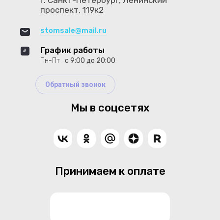
г. Санкт-Петербург, Ленинский
проспект, 119к2
stomsale@mail.ru
График работы
Пн-Пт
с 9:00 до 20:00
Обратный звонок
Мы в соцсетях
Принимаем к оплате