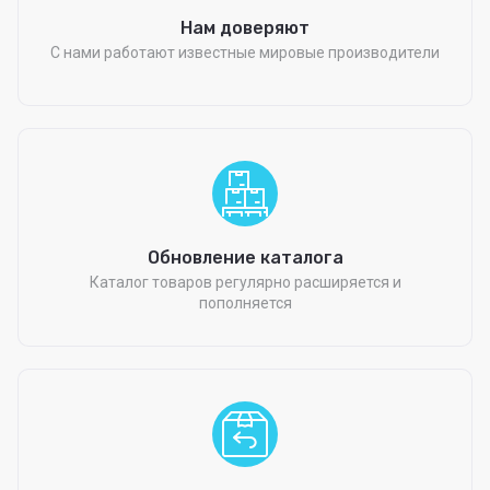
Нам доверяют
С нами работают известные мировые производители
Обновление каталога
Каталог товаров регулярно расширяется и
пополняется