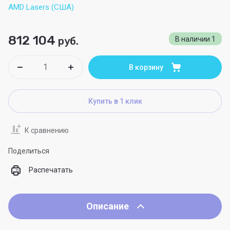
AMD Lasers (США)
812 104
руб.
В наличии
1
В корзину
Купить в 1 клик
К сравнению
Поделиться
Распечатать
Описание