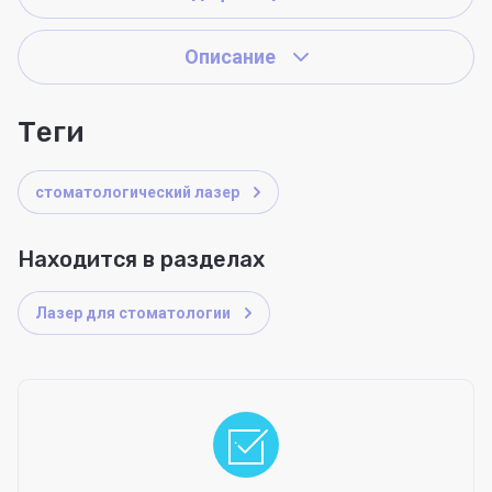
Описание
теги
стоматологический лазер
Находится в разделах
Лазер для стоматологии