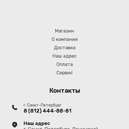
Магазин
О компании
Доставка
Наш адрес
Оплата
Сервис
Контакты
г. Санкт-Петербург
8 (812) 444-88-81
Наш адрес