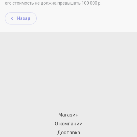
его стоимость не должна превышать 100 000 р.
Назад
Магазин
О компании
Доставка