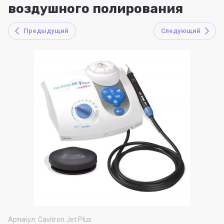
воздушного полирования
Предыдущий
Следующий
Артикул:
Cavitron Jet Plus