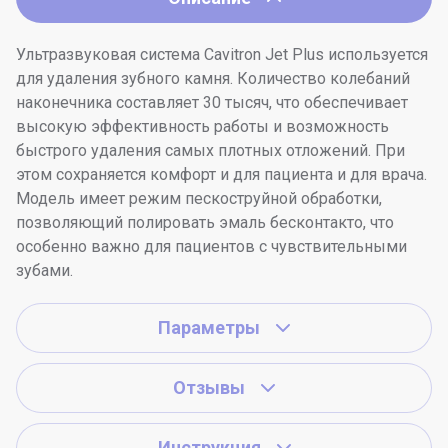
Ультразвуковая система Cavitron Jet Plus используется
для удаления зубного камня. Количество колебаний
наконечника составляет 30 тысяч, что обеспечивает
высокую эффективность работы и возможность
быстрого удаления самых плотных отложений. При
этом сохраняется комфорт и для пациента и для врача.
Модель имеет режим пескоструйной обработки,
позволяющий полировать эмаль бесконтакто, что
особенно важно для пациентов с чувствительными
зубами.
Параметры
Отзывы
Инструкция