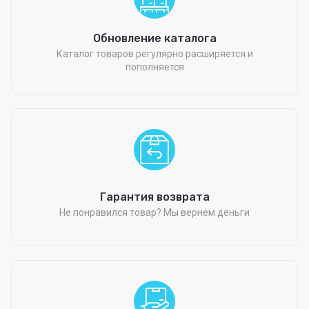
Обновление каталога
Каталог товаров регулярно расширяется и
пополняется
Гарантия возврата
Не понравился товар? Мы вернем деньги