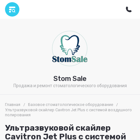
Stom Sale
Продажа и ремонт стоматологического оборудования
Главная
/
Базовое стоматологическое оборудование
/
Ультразвуковой скайлер Cavitron Jet Plus с системой воздушного
полирования
Ультразвуковой скайлер
Cavitron Jet Plus с системой