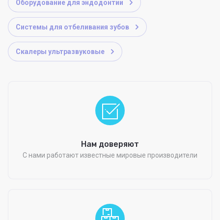
Оборудование для эндодонтии
Системы для отбеливания зубов
Скалеры ультразвуковые
Нам доверяют
С нами работают известные мировые производители