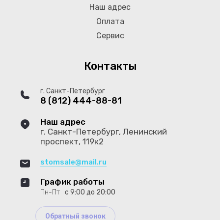
Наш адрес
Оплата
Сервис
Контакты
г. Санкт-Петербург
8 (812) 444-88-81
Наш адрес
г. Санкт-Петербург, Ленинский
проспект, 119к2
stomsale@mail.ru
График работы
Пн-Пт
с 9:00 до 20:00
Обратный звонок