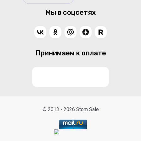
Мы в соцсетях
Принимаем к оплате
© 2013 - 2026 Stom Sale