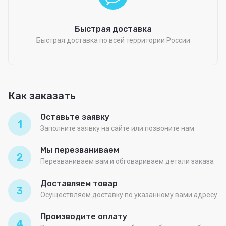
Быстрая доставка
Быстрая доставка по всей территории России
Как заказать
Оставьте заявку
1
Заполните заявку на сайте или позвоните нам
Мы перезваниваем
2
Перезваниваем вам и обговариваем детали заказа
Доставляем товар
3
Осуществляем доставку по указанному вами адресу
Производите оплату
4