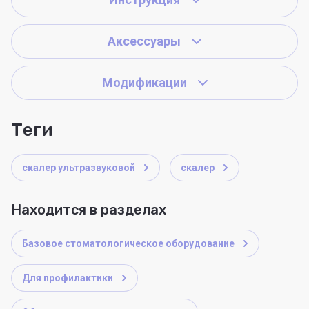
Аксессуары
Модификации
теги
скалер ультразвуковой
скалер
Находится в разделах
Базовое стоматологическое оборудование
Для профилактики