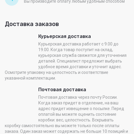
Вы производите оплату любым удобным способом
Доставка заказов
Курьерская доставка
Курьерская доставка работает с 9.00 до
19.00. Когда товар поступит на склад,
курьерская служба свяжется для уточнения
деталей. Специалист предложит выбрать
удобное время доставки и уточнит адрес.
Осмотрите упаковку на целостность и соответствие
указанной комплектации.
Почтовая доставка
Почтовая доставка через почту России.
Когда заказ придет в отделение, на ваш
адрес придет извещение о посылке. Перед
оплатой вы можете оценить состояние
коробки: вес, целостность. Вскрывать
коробку самостоятельно вы можете только после оплаты
заказа. Один заказ может содержать не больше 10 позиций и